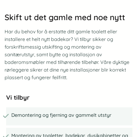
Skift ut det gamle med noe nytt
Har du behov for å erstatte ditt gamle toalett eller
installere et helt nytt badekar? Vi tilbyr sikker og
forskriftsmessig utskifting og montering av
sanitærutstyr, samt bytte og installasjon av
baderomsmøbler med tilhørende tilbehør. Våre dyktige
rørleggere sikrer at dine nye installasjoner blir korrekt
plassert og fungerer feilfritt.
Vi tilbyr
Demontering og fjerning av gammelt utstyr
Montering av toaletter, badekar, dusjkabinetter og