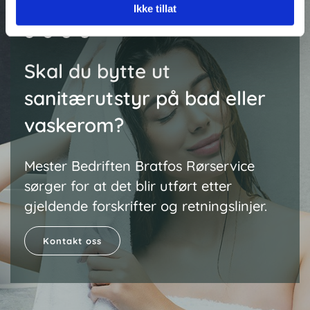
Ikke tillat
Skal du bytte ut
sanitærutstyr på bad eller
vaskerom?
Mester Bedriften Bratfos Rørservice
sørger for at det blir utført etter
gjeldende forskrifter og retningslinjer.
Kontakt oss